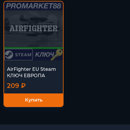
AirFighter EU Steam
КЛЮЧ ЕВРОПА
209 ₽
Купить