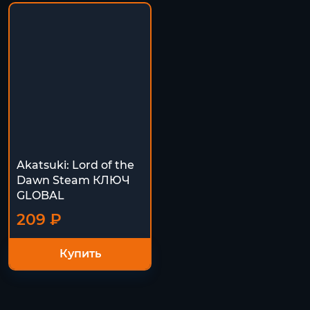
Akatsuki: Lord of the
Dawn Steam КЛЮЧ
GLOBAL
209 ₽
Купить