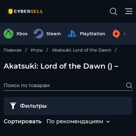
Xbox
Steam
PlayStation
Origi
Главная
Игры
Akatsuki: Lord of the Dawn
Akatsuki: Lord of the Dawn () –
Фильтры
Сортировать
По рекомендациям