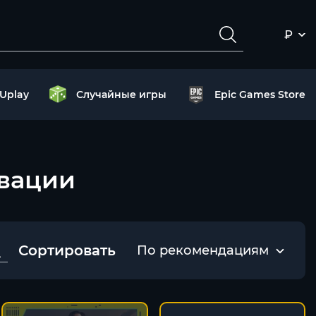
₽
Uplay
Случайные игры
Epic Games Store
ивации
Сортировать
По рекомендациям