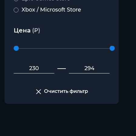
Xbox / Microsoft Store
Цена
(₽)
Очистить фильтр