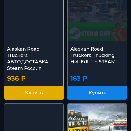
Alaskan Road
Alaskan Road
Truckers
Truckers: Trucking
АВТОДОСТАВКА
Hell Edition STEAM
Steam Россия
936 ₽
163 ₽
Купить
Купить