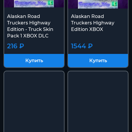
Alaskan Road
Alaskan Road
Truckers Highway
Truckers Highway
Edition - Truck Skin
Edition XBOX
Pack 1 XBOX DLC
216 ₽
1544 ₽
Купить
Купить