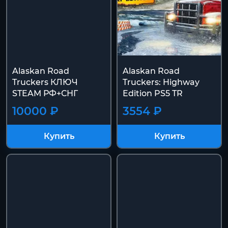
Alaskan Road
Alaskan Road
Truckers КЛЮЧ
Truckers: Highway
STEAM РФ+СНГ
Edition PS5 TR
10000 ₽
3554 ₽
Купить
Купить