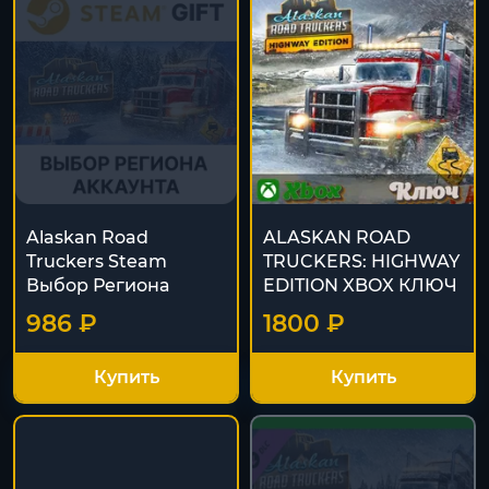
Alaskan Road
ALASKAN ROAD
Truckers Steam
TRUCKERS: HIGHWAY
Выбор Региона
EDITION XBOX КЛЮЧ
986 ₽
1800 ₽
Купить
Купить