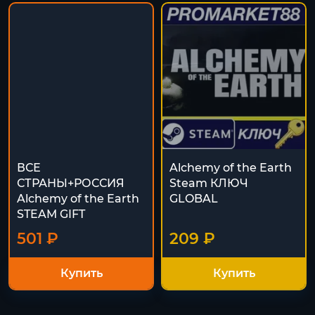
ВСЕ
Alchemy of the Earth
СТРАНЫ+РОССИЯ
Steam КЛЮЧ
Alchemy of the Earth
GLOBAL
STEAM GIFT
501 ₽
209 ₽
Купить
Купить