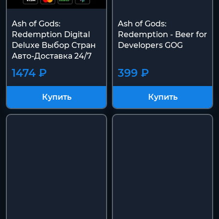
Ash of Gods:
Ash of Gods:
Redemption Digital
Redemption - Beer for
Deluxe Выбор Стран
Developers GOG
Авто-Доставка 24/7
1474 ₽
399 ₽
Купить
Купить