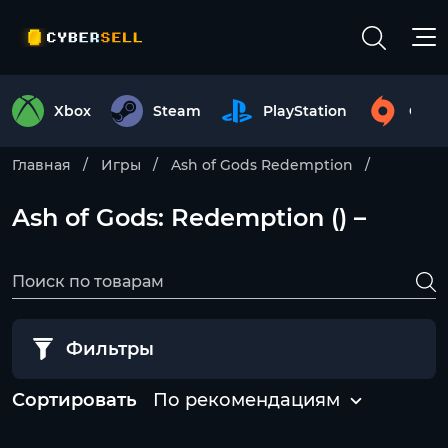
Xbox
Steam
PlayStation
Origi
Главная
Игры
Ash of Gods Redemption
Ash of Gods: Redemption () –
Фильтры
Сортировать
По рекомендациям