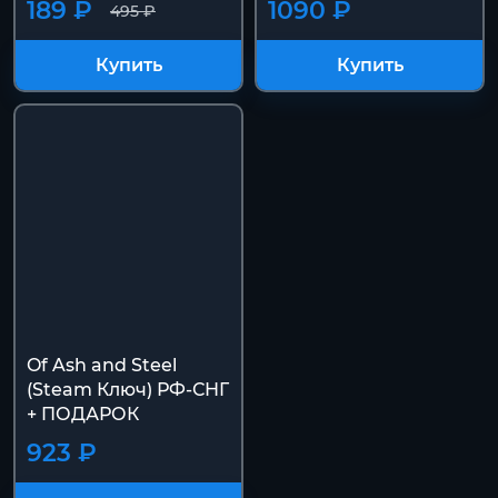
189 ₽
1090 ₽
495 ₽
Купить
Купить
Of Ash and Steel
(Steam Ключ) РФ-СНГ
+ ПОДАРОК
923 ₽