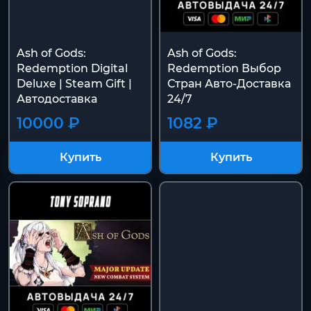
Ash of Gods:
Ash of Gods:
Redemption Digital
Redemption Выбор
Deluxe | Steam Gift |
Стран Авто-Доставка
Автодоставка
24/7
10000 ₽
1082 ₽
Купить
Купить