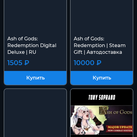
Ash of Gods:
Ash of Gods:
Redemption Digital
Redemption | Steam
Deluxe | RU
Gift | Автодоставка
1505 ₽
10000 ₽
Купить
Купить