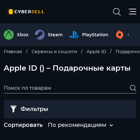
Xbox
Steam
PlayStation
Origi
Главная
Сервисы и соцсети
Apple ID
Подарочн
Apple ID () – Подарочные карты
Фильтры
Сортировать
По рекомендациям