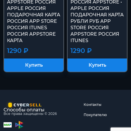
APPSTORE РОССИЯ
РОССИЯ APPSTORE •
APPLE РОССИЯ
APPLE РОССИЯ
ПОДАРОЧНАЯ КАРТА
ПОДАРОЧНАЯ КАРТА
РОССИЯ APP STORE
РУБЛИ РУБ APP
РОССИЯ ITUNES
STORE РОССИЯ
РОССИЯ APPSTORE
APPSTORE РОССИЯ
КАРТА
ITUNES
1290 ₽
1290 ₽
Купить
Купить
Контакты
Способы оплаты
Все права защищены © 2026
Покупателю