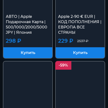
АВТО | Apple
Apple 2-90 € EUR |
Подарочная Карта |
КОД ПОПОЛНЕНИЯ |
500/1000/2000/5000
ЕВРОПА ВСЕ
JPY | Япония
СТРАНЫ
298 ₽
229 ₽
2537 ₽
Купить
Купить
-59%