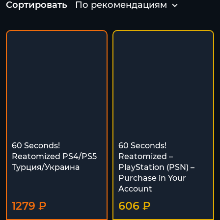
Сортировать
По рекомендациям
60 Seconds!
60 Seconds!
Reatomized PS4/PS5
Reatomized –
Турция/Украина
PlayStation (PSN) –
Purchase in Your
Account
1279 ₽
606 ₽