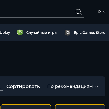
₽
Uplay
Случайные игры
Epic Games Store
Сортировать
По рекомендациям