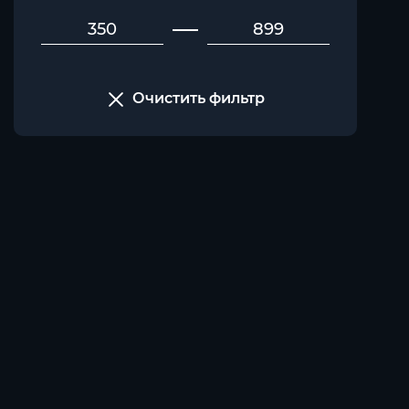
Очистить фильтр