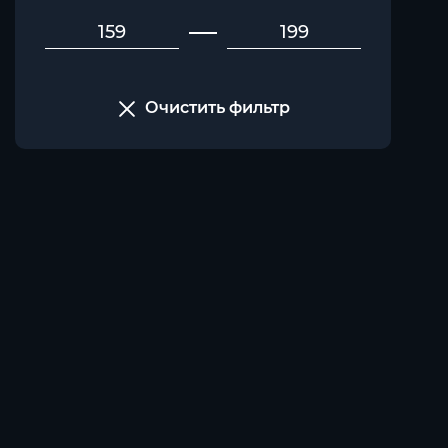
Очистить фильтр