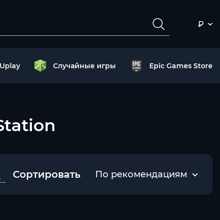
₽
Uplay
Случайные игры
Epic Games Store
Station
Сортировать
По рекомендациям