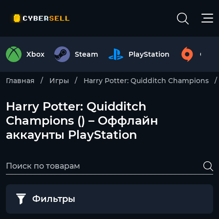
Xbox
Steam
PlayStation
Origi
Главная
Игры
Harry Potter: Quidditch Champions
Harry Potter: Quidditch
Champions () – Оффлайн
аккаунты PlayStation
Фильтры