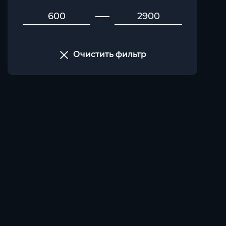
Очистить фильтр