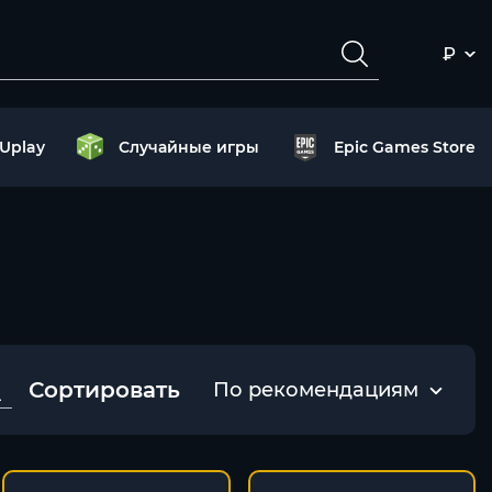
₽
Uplay
Случайные игры
Epic Games Store
Сортировать
По рекомендациям