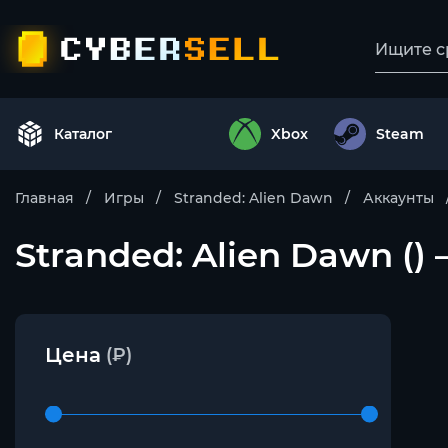
Каталог
Xbox
Steam
Главная
Игры
Stranded: Alien Dawn
Аккаунты
Stranded: Alien Dawn ()
Цена
(₽)