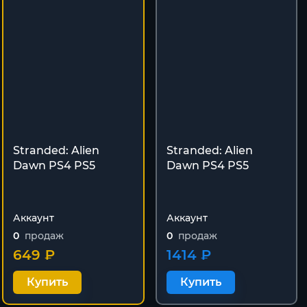
Stranded: Alien
Stranded: Alien
Dawn PS4 PS5
Dawn PS4 PS5
Аккаунт
Аккаунт
0
продаж
0
продаж
649 ₽
1414 ₽
Купить
Купить