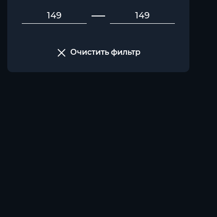
Очистить фильтр