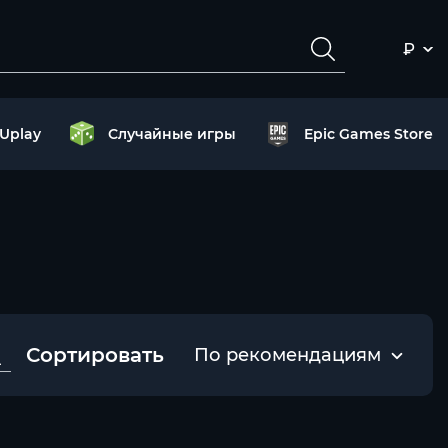
₽
Uplay
Случайные игры
Epic Games Store
Сортировать
По рекомендациям