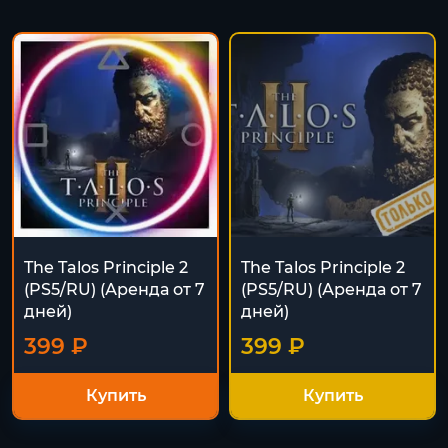
The Talos Principle 2
The Talos Principle 2
(PS5/RU) (Аренда от 7
(PS5/RU) (Аренда от 7
дней)
дней)
399 ₽
399 ₽
Купить
Купить