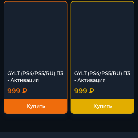
GYLT (PS4/PS5/RU) П3
GYLT (PS4/PS5/RU) П3
- Активация
- Активация
999 ₽
999 ₽
Купить
Купить