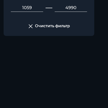
Очистить фильтр