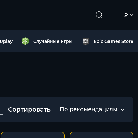
₽
Uplay
Случайные игры
Epic Games Store
Сортировать
По рекомендациям