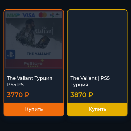
The Valiant Турция
The Valiant | PS5
PS5 PS
Турция
3770 ₽
3870 ₽
Купить
Купить