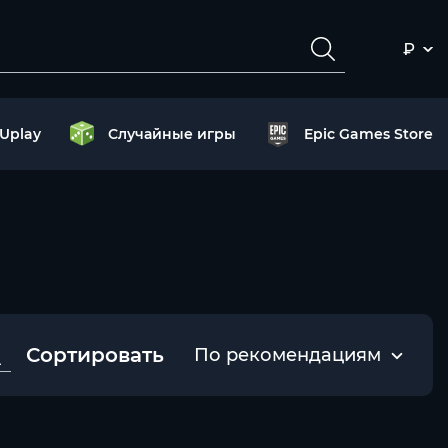
₽
Uplay
Случайные игры
Epic Games Store
Сортировать
По рекомендациям