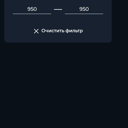
Очистить фильтр