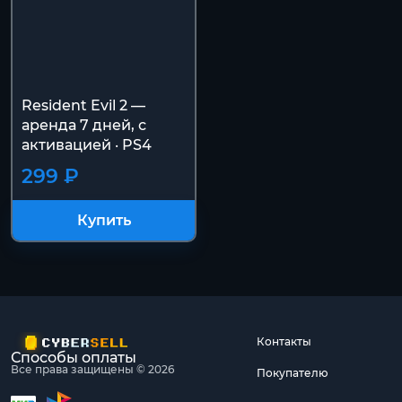
Resident Evil 2 —
аренда 7 дней, с
активацией · PS4
299 ₽
Купить
Контакты
Способы оплаты
Все права защищены © 2026
Покупателю