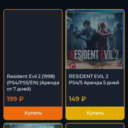
Resident Evil 2 (1998)
RESIDENT EVIL 2
(PS4/PS5/EN) (Аренда
PS4/5 Аренда 5 дней
от 7 дней)
199 ₽
149 ₽
Купить
Купить