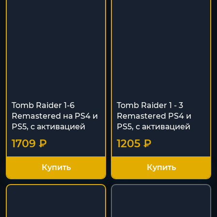
Tomb Raider 1-6
Tomb Raider 1 - 3
Remastered на PS4 и
Remastered PS4 и
PS5, с активацией
PS5, с активацией
1709 ₽
1205 ₽
Купить
Купить