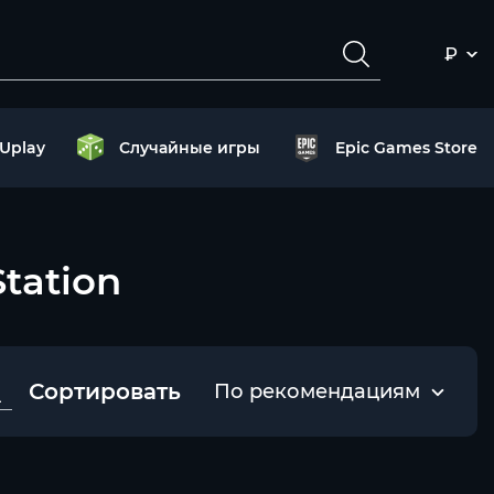
₽
Uplay
Случайные игры
Epic Games Store
tation
Сортировать
По рекомендациям