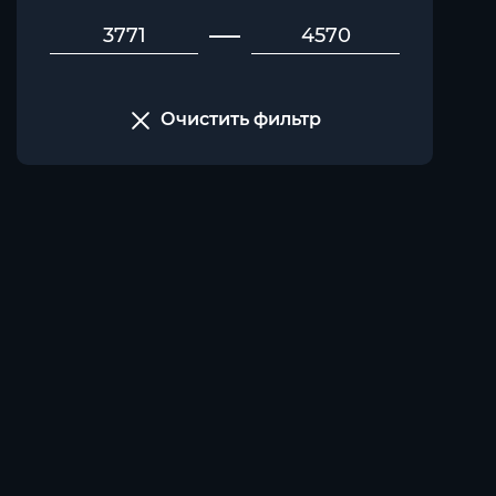
Очистить фильтр