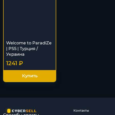
Welcome to ParadiZe
| PS5 | Турция /
Украина
1241 ₽
Купить
Контакты