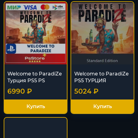
Welcome to ParadiZe
Welcome to ParadiZe
Турция PS5 PS
PS5 TУРЦИЯ
6990 ₽
5024 ₽
Купить
Купить