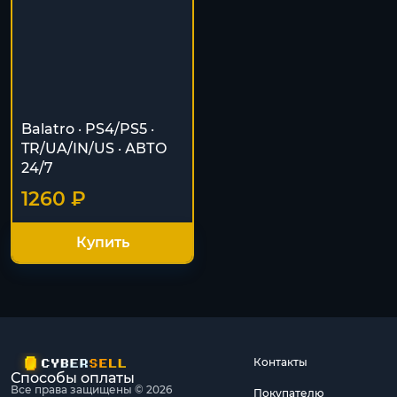
Balatro · PS4/PS5 ·
TR/UA/IN/US · АВТО
24/7
1260 ₽
Купить
Контакты
Способы оплаты
Все права защищены © 2026
Покупателю