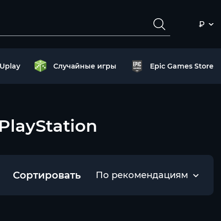
₽
Uplay
Случайные игры
Epic Games Store
 PlayStation
Сортировать
По рекомендациям