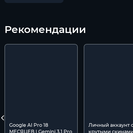
Рекомендации
Google AI Pro 18
Личный аккаунт 
МЕСЯЦЕВ | Gemini 3.1 Pro
крутыми скинами