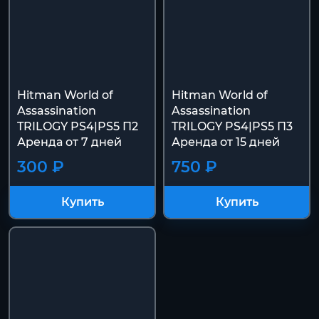
Hitman World of
Hitman World of
Assassination
Assassination
TRILOGY PS4|PS5 П2
TRILOGY PS4|PS5 П3
Аренда от 7 дней
Аренда от 15 дней
300 ₽
750 ₽
Купить
Купить