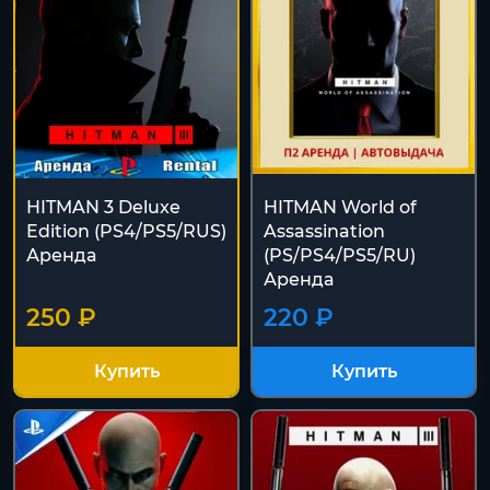
HITMAN 3 Deluxe
HITMAN World of
Edition (PS4/PS5/RUS)
Assassination
Аренда
(PS/PS4/PS5/RU)
Аренда
250 ₽
220 ₽
Купить
Купить