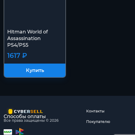
Hitman World of
Assassination
PS4/PS5
1617 ₽
Купить
Контакты
Способы оплаты
Все права защищены © 2026
Покупателю