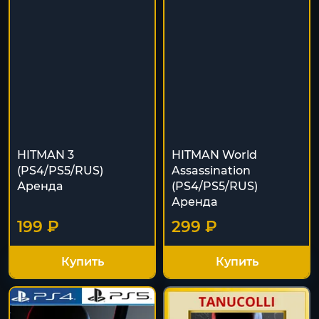
HITMAN 3
HITMAN World
(PS4/PS5/RUS)
Assassination
Аренда
(PS4/PS5/RUS)
Аренда
199 ₽
299 ₽
Купить
Купить