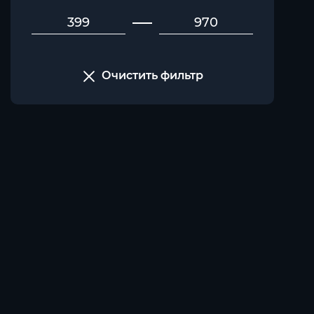
Очистить фильтр