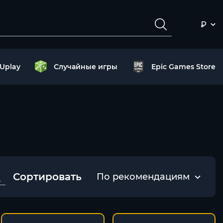
₽
Uplay
Случайные игры
Epic Games Store
Сортировать
По рекомендациям