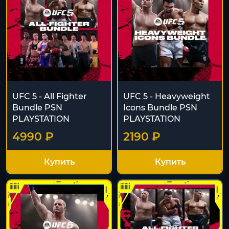
UFC 5 - All Fighter
UFC 5 - Heavyweight
Bundle PSN
Icons Bundle PSN
PLAYSTATION
PLAYSTATION
4990 ₽
2190 ₽
Купить
Купить