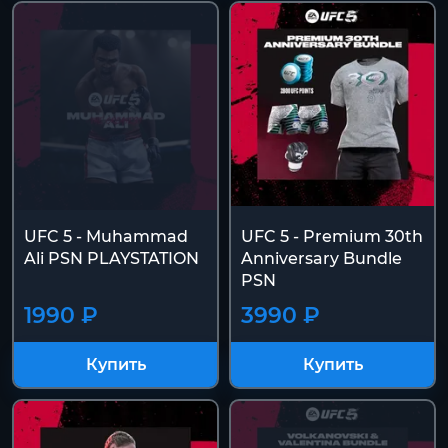
UFC 5 - Muhammad
UFC 5 - Premium 30th
Ali PSN PLAYSTATION
Anniversary Bundle
PSN
1990 ₽
3990 ₽
Купить
Купить