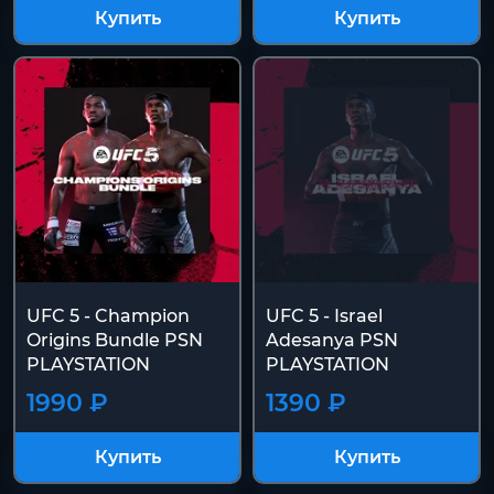
Купить
Купить
UFC 5 - Champion
UFC 5 - Israel
Origins Bundle PSN
Adesanya PSN
PLAYSTATION
PLAYSTATION
1990 ₽
1390 ₽
Купить
Купить