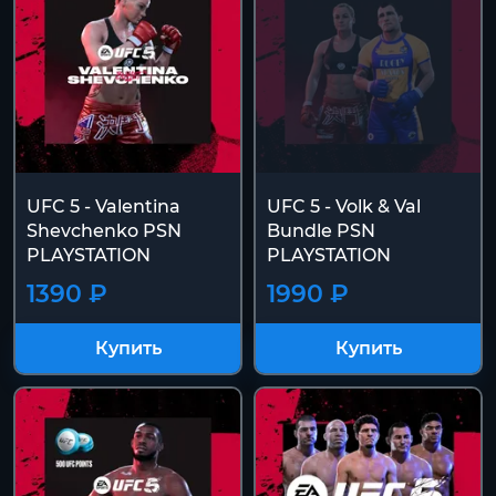
UFC 5 - Valentina
UFC 5 - Volk & Val
Shevchenko PSN
Bundle PSN
PLAYSTATION
PLAYSTATION
1390 ₽
1990 ₽
Купить
Купить