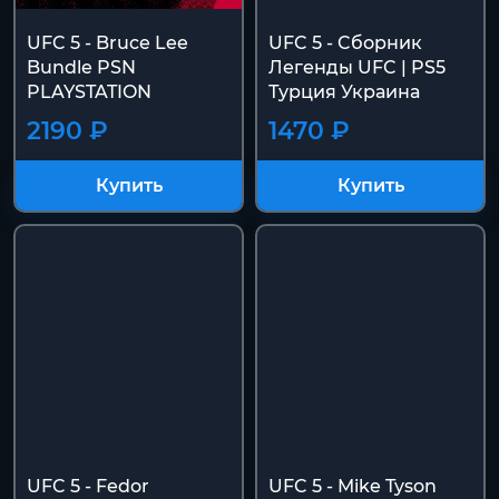
UFC 5 - Bruce Lee
UFC 5 - Cборник
Bundle PSN
Легенды UFC | PS5
PLAYSTATION
Турция Украина
2190 ₽
1470 ₽
Купить
Купить
UFC 5 - Fedor
UFC 5 - Mike Tyson