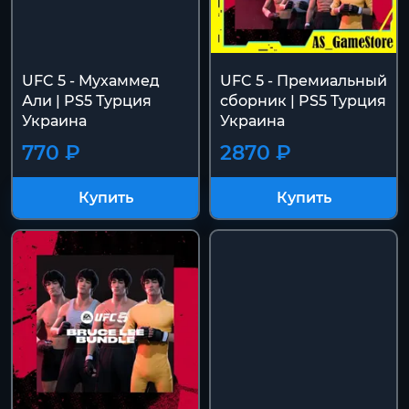
UFC 5 - Мухаммед
UFC 5 - Премиальный
Али | PS5 Турция
сборник | PS5 Турция
Украина
Украина
770 ₽
2870 ₽
Купить
Купить