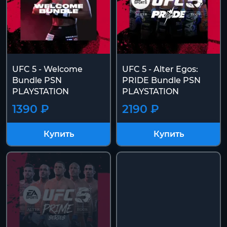
UFC 5 - Welcome
UFC 5 - Alter Egos:
Bundle PSN
PRIDE Bundle PSN
PLAYSTATION
PLAYSTATION
1390 ₽
2190 ₽
Купить
Купить