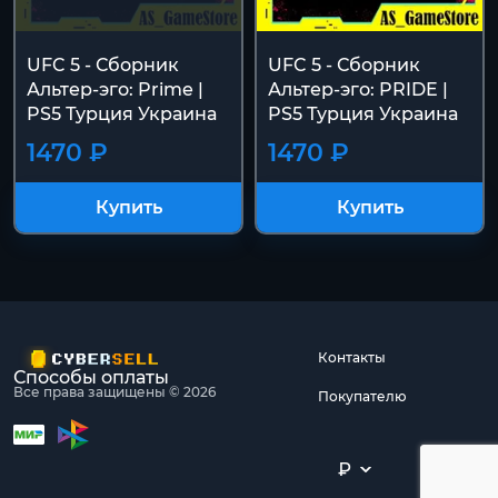
UFC 5 - Сборник
UFC 5 - Сборник
Альтер-эго: Prime |
Альтер-эго: PRIDE |
PS5 Турция Украина
PS5 Турция Украина
1470 ₽
1470 ₽
Купить
Купить
Контакты
Способы оплаты
Все права защищены © 2026
Покупателю
₽