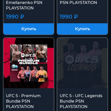
Emelianenko PSN
PSN PLAYSTATION
PLAYSTATION
1990 ₽
1990 ₽
Купить
Купить
UFC 5 - Premium
UFC 5 - UFC Legends
Bundle PSN
Bundle PSN
PLAYSTATION
PLAYSTATION