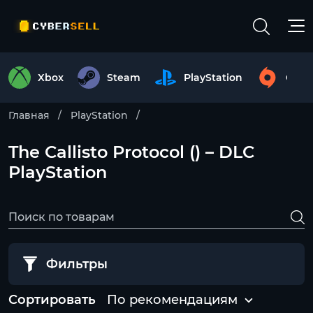
Xbox
Steam
PlayStation
Origi
Главная
PlayStation
The Callisto Protocol () – DLC
PlayStation
Фильтры
Сортировать
По рекомендациям