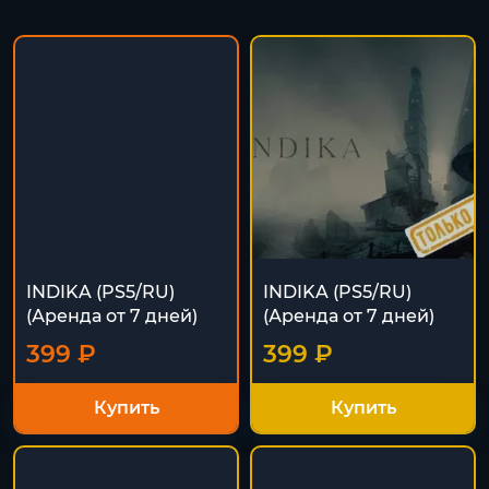
INDIKA (PS5/RU)
INDIKA (PS5/RU)
(Аренда от 7 дней)
(Аренда от 7 дней)
399 ₽
399 ₽
Купить
Купить