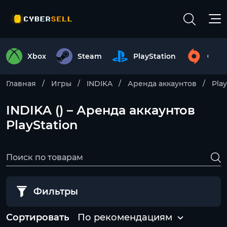
Xbox
Steam
PlayStation
Origi
Главная
Игры
INDIKA
Аренда аккаунтов
Play
INDIKA () – Аренда аккаунтов
PlayStation
Фильтры
Сортировать
По рекомендациям