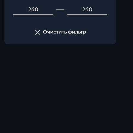
Очистить фильтр