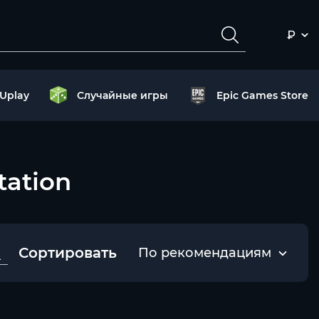
₽
Uplay
Случайные игры
Epic Games Store
tation
Сортировать
По рекомендациям