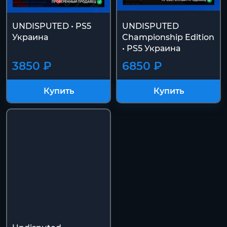
UNDISPUTED • PS5
UNDISPUTED
Украина
Championship Edition
• PS5 Украина
3850 ₽
6850 ₽
Купить
Купить