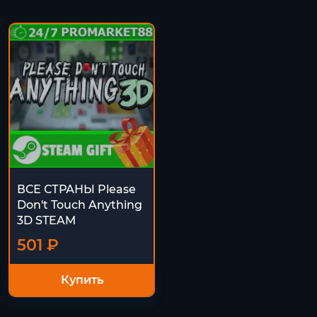
ВСЕ СТРАНЫ Please
Don't Touch Anything
3D STEAM
501 ₽
Купить