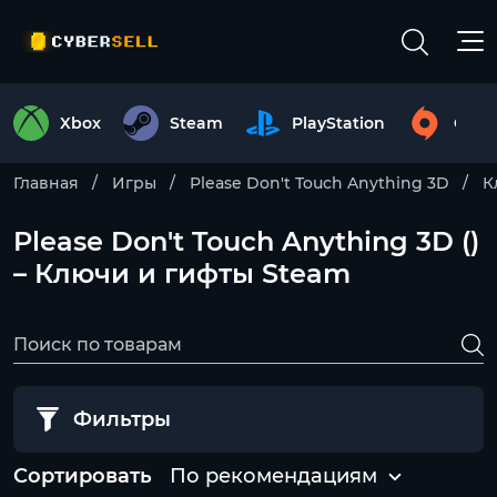
Xbox
Steam
PlayStation
Origi
Главная
Игры
Please Don't Touch Anything 3D
К
Please Don't Touch Anything 3D ()
– Ключи и гифты Steam
Фильтры
Сортировать
По рекомендациям