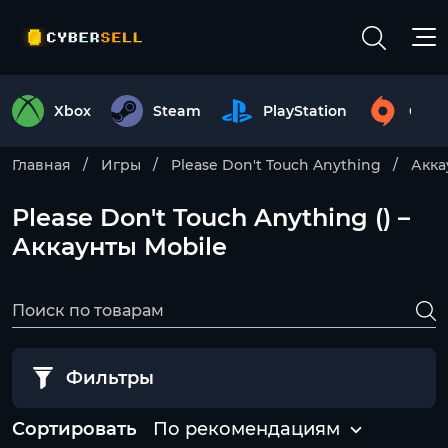
Xbox
Steam
PlayStation
Origi
Главная
Игры
Please Don't Touch Anything
Акка
Please Don't Touch Anything () –
Аккаунты Mobile
Фильтры
Сортировать
По рекомендациям