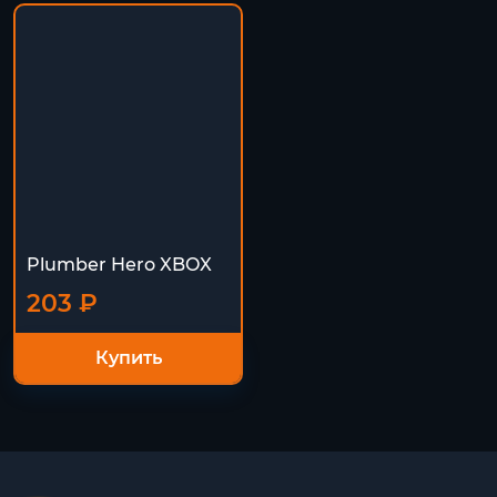
Plumber Hero XBOX
203 ₽
Купить