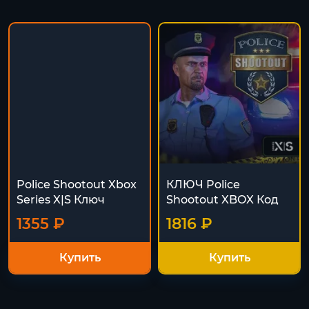
Police Shootout Xbox
КЛЮЧ Police
Series X|S Ключ
Shootout XBOX Код
1355 ₽
1816 ₽
Купить
Купить