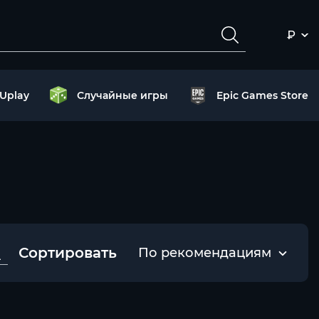
₽
Uplay
Случайные игры
Epic Games Store
Сортировать
По рекомендациям