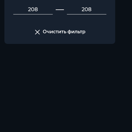
Очистить фильтр