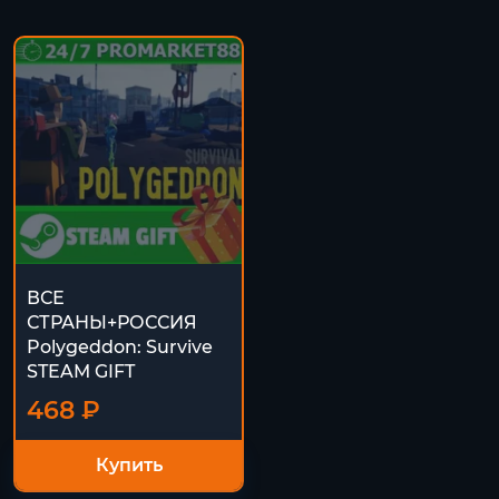
ВСЕ
СТРАНЫ+РОССИЯ
Polygeddon: Survive
STEAM GIFT
468 ₽
Купить