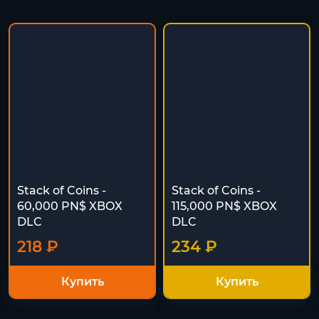
Stack of Coins -
Stack of Coins -
60,000 PN$ XBOX
115,000 PN$ XBOX
DLC
DLC
218 ₽
234 ₽
Купить
Купить