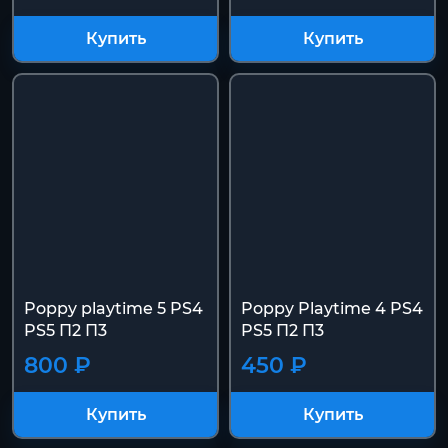
Купить
Купить
Poppy playtime 5 PS4
Poppy Playtime 4 PS4
PS5 П2 П3
PS5 П2 П3
800 ₽
450 ₽
Купить
Купить