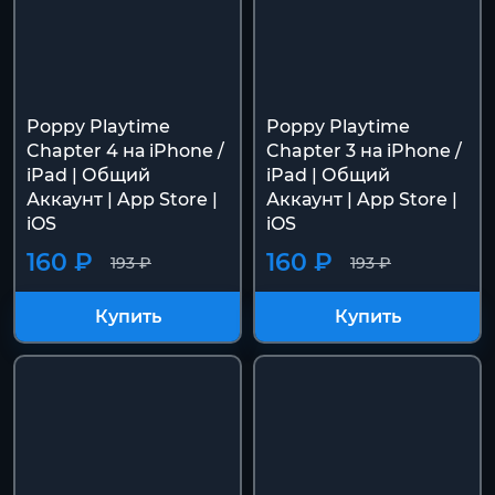
Poppy Playtime
Poppy Playtime
Chapter 4 на iPhone /
Chapter 3 на iPhone /
iPad | Общий
iPad | Общий
Аккаунт | App Store |
Аккаунт | App Store |
iOS
iOS
160 ₽
160 ₽
193 ₽
193 ₽
Купить
Купить