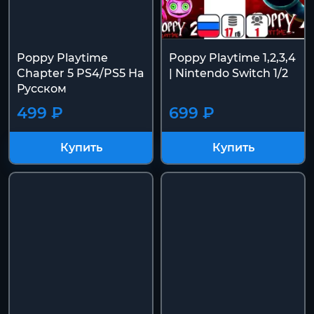
Poppy Playtime
Poppy Playtime 1,2,3,4
Chapter 5 PS4/PS5 На
| Nintendo Switch 1/2
Русском
499 ₽
699 ₽
Купить
Купить