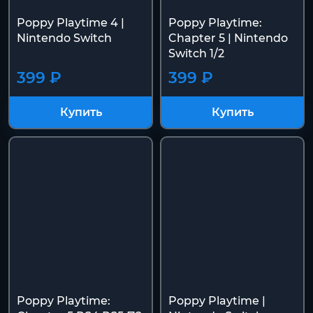
Poppy Playtime 4 |
Poppy Playtime:
Nintendo Switch
Chapter 5 | Nintendo
Switch 1/2
399 ₽
399 ₽
Купить
Купить
Poppy Playtime:
Poppy Playtime |