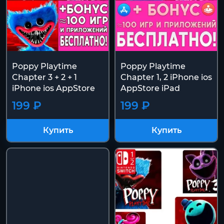
Poppy Playtime
Poppy Playtime
Chapter 3 + 2 + 1
Chapter 1, 2 iPhone ios
iPhone ios AppStore
AppStore iPad
199 ₽
199 ₽
Купить
Купить