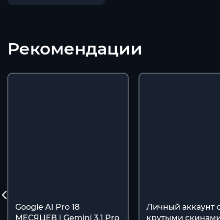
Рекомендации
Google AI Pro 18
Личный аккаунт 
МЕСЯЦЕВ | Gemini 3.1 Pro
крутыми скинами