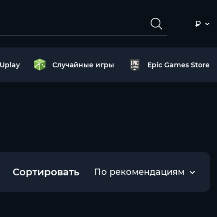
₽
Uplay
Случайные игры
Epic Games Store
Сортировать
По рекомендациям