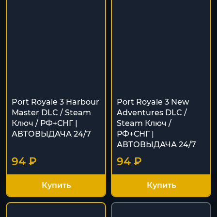
Port Royale 3 Harbour
Port Royale 3 New
Master DLC / Steam
Adventures DLC /
Ключ / РФ+СНГ |
Steam Ключ /
АВТОВЫДАЧА 24/7
РФ+СНГ |
АВТОВЫДАЧА 24/7
94 ₽
94 ₽
Купить
Купить