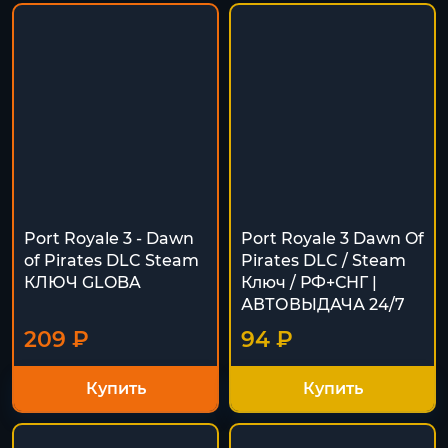
Port Royale 3 - Dawn
Port Royale 3 Dawn Of
of Pirates DLC Steam
Pirates DLC / Steam
КЛЮЧ GLOBA
Ключ / РФ+СНГ |
АВТОВЫДАЧА 24/7
209 ₽
94 ₽
Купить
Купить