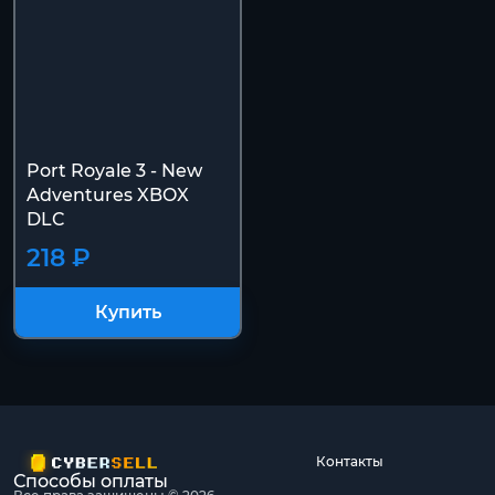
Port Royale 3 - New
Adventures XBOX
DLC
218 ₽
Купить
Контакты
Способы оплаты