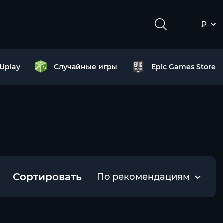
₽
Uplay
Случайные игры
Epic Games Store
Сортировать
По рекомендациям