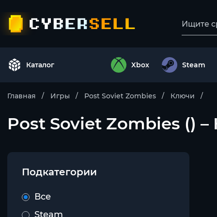
Каталог
Xbox
Steam
Главная
Игры
Post Soviet Zombies
Ключи
Post Soviet Zombies () 
Подкатегории
Все
Steam