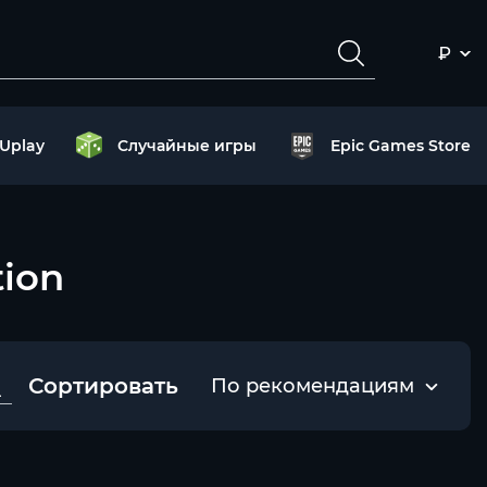
₽
Uplay
Случайные игры
Epic Games Store
tion
Сортировать
По рекомендациям