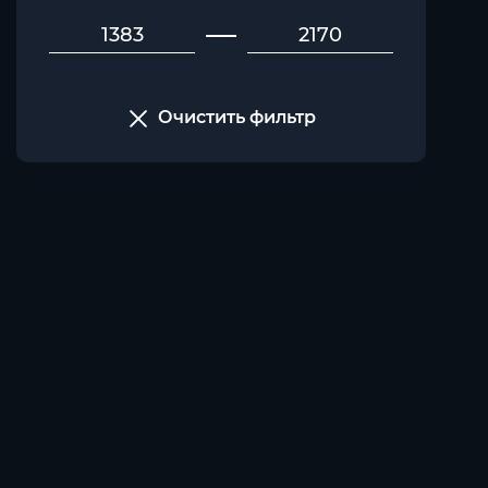
Очистить фильтр