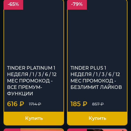
-65%
-79%
TINDER PLATINUM 1
TINDER PLUS 1
НЕДЕЛЯ / 1 / 3 / 6 / 12
НЕДЕЛЯ / 1 / 3 / 6 / 12
МЕС ПРОМОКОД -
МЕС ПРОМОКОД -
ВСЕ ПРЕМУМ-
БЕЗЛИМИТ ЛАЙКОВ
ФУНКЦИИ
616 ₽
185 ₽
1714 ₽
857 ₽
Купить
Купить