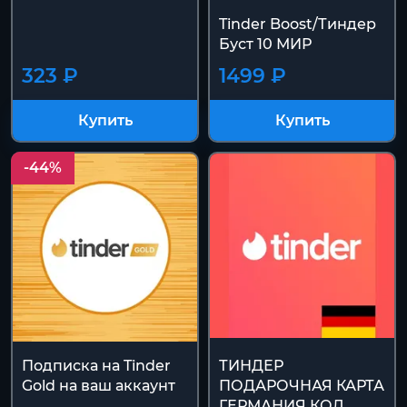
Tinder Boost/Тиндер
Буст 10 МИР
323 ₽
1499 ₽
Купить
Купить
-44%
Подписка на Tinder
ТИНДЕР
Gold на ваш аккаунт
ПОДАРОЧНАЯ КАРТА
ГЕРМАНИЯ КОД