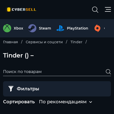
Xbox
Steam
PlayStation
Origi
Главная
Сервисы и соцсети
Tinder
Tinder () –
Фильтры
Сортировать
По рекомендациям