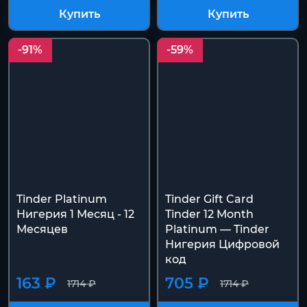
Купить
Купить
-91%
-59%
Tinder Platinum
Tinder Gift Card
Нигерия 1 Месяц - 12
Tinder 12 Month
Месяцев
Platinum — Tinder
Нигерия Цифровой
код
163 ₽
705 ₽
1714 ₽
1714 ₽