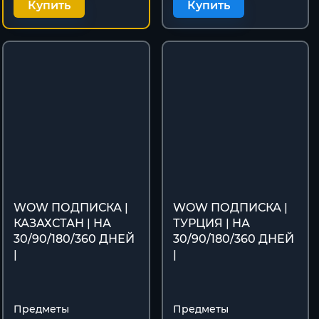
Купить
Купить
WOW ПОДПИСКА |
WOW ПОДПИСКА |
КАЗАХСТАН | НА
ТУРЦИЯ | НА
30/90/180/360 ДНЕЙ
30/90/180/360 ДНЕЙ
|
|
Предметы
Предметы