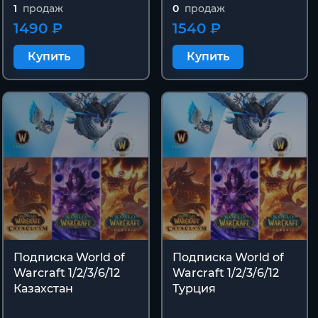
1
продаж
0
продаж
1490 ₽
1540 ₽
Купить
Купить
Подписка World of
Подписка World of
Warcraft 1/2/3/6/12
Warcraft 1/2/3/6/12
Казахстан
Турция