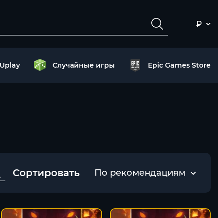
₽
Uplay
Случайные игры
Epic Games Store
Сортировать
По рекомендациям