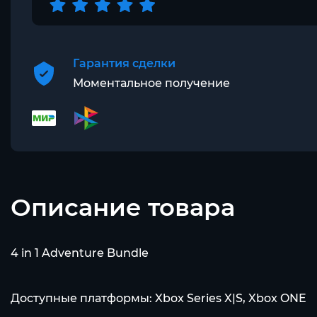
Гарантия сделки
Моментальное получение
Описание товара
4 in 1 Adventure Bundle
Доступные платформы: Xbox Series X|S, Xbox ONE