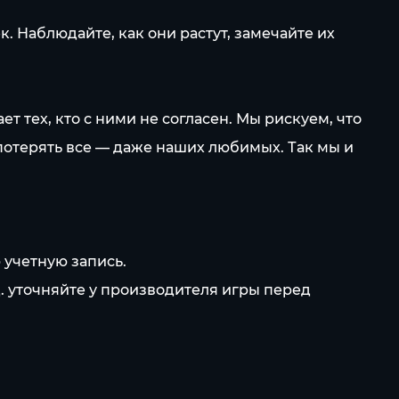
 Наблюдайте, как они растут, замечайте их
 тех, кто с ними не согласен. Мы рискуем, что
потерять все — даже наших любимых. Так мы и
 учетную запись.
д. уточняйте у производителя игры перед