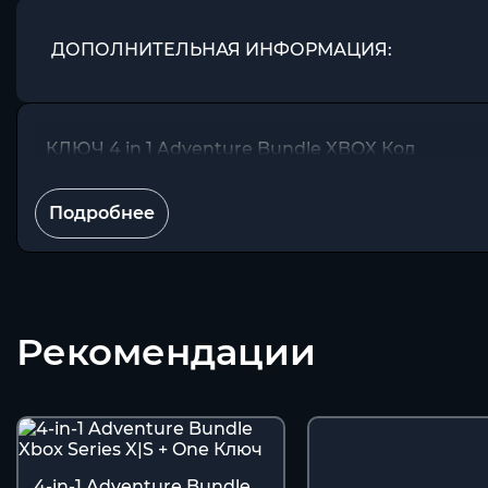
ДОПОЛНИТЕЛЬНАЯ ИНФОРМАЦИЯ:
КЛЮЧ 4 in 1 Adventure Bundle XBOX Код
Подробнее
Рекомендации
4-in-1 Adventure Bundle