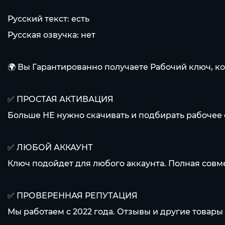
Русский текст: есть
Русская озвучка: нет
🌍 Вы Гарантированно получаете Рабочий ключ, ко
✅ ПРОСТАЯ АКТИВАЦИЯ
Больше НЕ нужно скачивать и подбирать рабочее
✅ ЛЮБОЙ АККАУНТ
Ключ подойдет для любого аккаунта. Полная совм
✅ ПРОВЕРЕННАЯ РЕПУТАЦИЯ
Мы работаем с 2022 года. Отзывы и другие товары