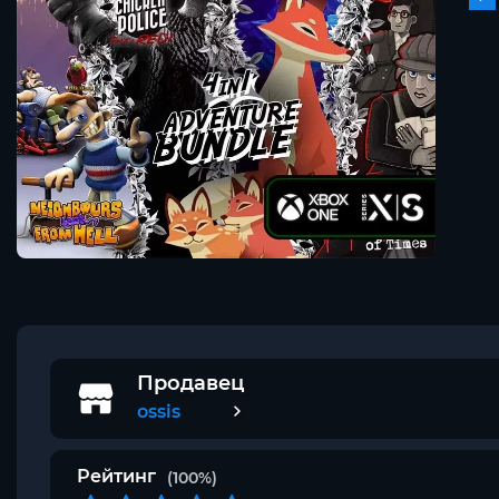
Продавец
ossis
Рейтинг
(100%)