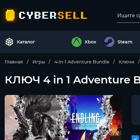
Каталог
Xbox
Steam
Главная
Игры
4-in-1 Adventure Bundle
Ключи
КЛЮЧ 4 in 1 Adventure 