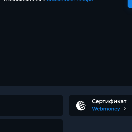
Сертификат
Webmoney