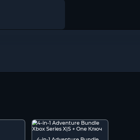
4-in-1 Adventure Bundle