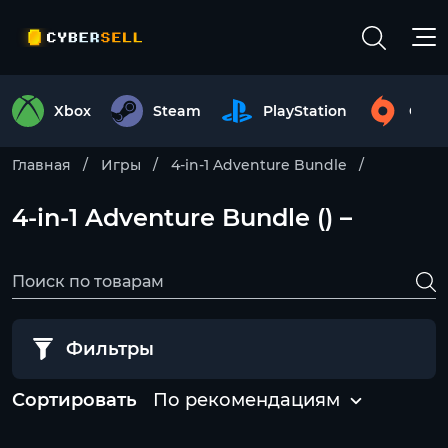
Xbox
Steam
PlayStation
Origi
Главная
Игры
4-in-1 Adventure Bundle
4-in-1 Adventure Bundle () –
Фильтры
Сортировать
По рекомендациям