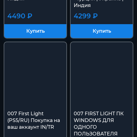
Индия
4490 ₽
4299 ₽
Купить
Купить
007 First Light
007 FIRST LIGHT ПК
(PS5/RU) Покупка на
WINDOWS ДЛЯ
ваш аккаунт IN/TR
ОДНОГО
ПОЛЬЗОВАТЕЛЯ