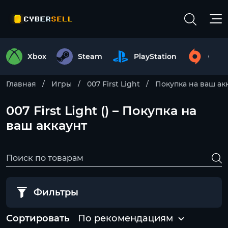
Xbox
Steam
PlayStation
Origi
Главная
Игры
007 First Light
Покупка на ваш ак
007 First Light () – Покупка на
ваш аккаунт
Фильтры
Сортировать
По рекомендациям