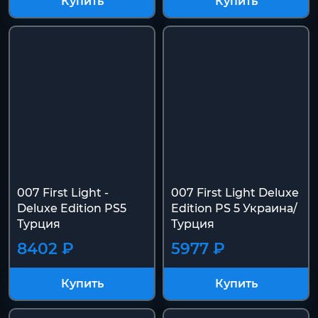
Купить
Купить
007 First Light -
007 First Light Deluxe
Deluxe Edition PS5
Edition PS 5 Украина/
Турция
Турция
8402 ₽
5977 ₽
Купить
Купить