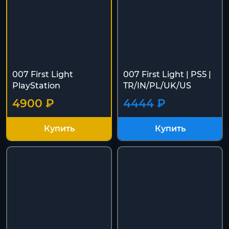
007 First Light
007 First Light | PS5 |
PlayStation
TR/IN/PL/UK/US
4900 ₽
4444 ₽
Купить
Купить