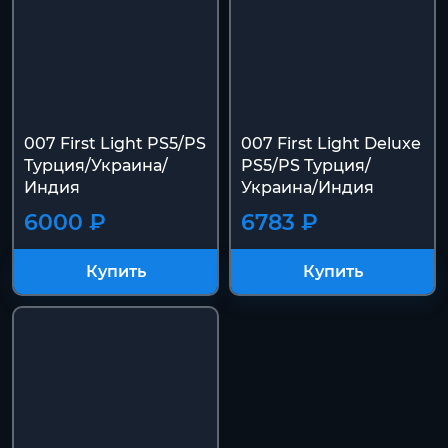
007 First Light PS5/PS
007 First Light Deluxe
Турция/Украина/
PS5/PS Турция/
Индия
Украина/Индия
6000 ₽
6783 ₽
Купить
Купить