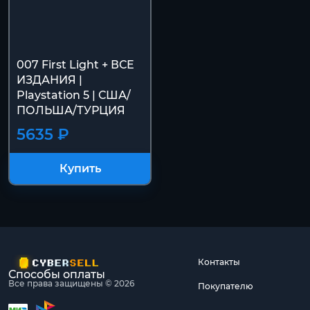
007 First Light + ВСЕ
ИЗДАНИЯ |
Playstation 5 | США/
ПОЛЬША/ТУРЦИЯ
5635 ₽
Купить
Контакты
Способы оплаты
Все права защищены © 2026
Покупателю