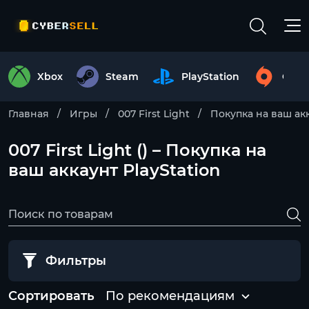
Xbox
Steam
PlayStation
Origi
Главная
Игры
007 First Light
Покупка на ваш ак
007 First Light () – Покупка на
ваш аккаунт PlayStation
Фильтры
Сортировать
По рекомендациям