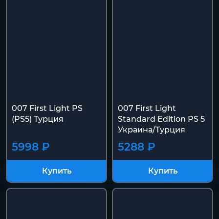
007 First Light PS
007 First Light
(PS5) Турция
Standard Edition PS 5
Украина/Турция
5998 ₽
5288 ₽
Купить
Купить