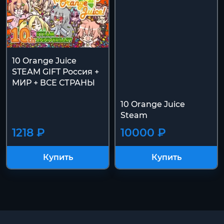
10 Orange Juice
STEAM GIFT Россия +
МИР + ВСЕ СТРАНЫ
10 Orange Juice
Steam
1218 ₽
10000 ₽
Купить
Купить