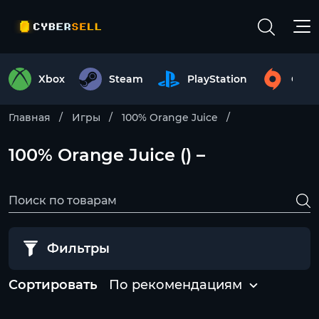
Xbox
Steam
PlayStation
Origi
Главная
Игры
100% Orange Juice
100% Orange Juice () –
Фильтры
Сортировать
По рекомендациям