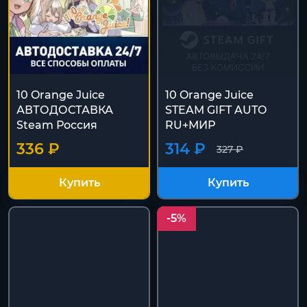
10 Orange Juice
10 Orange Juice
АВТОДОСТАВКА
STEAM GIFT AUTO
Steam Россия
RU+МИР
336 ₽
314 ₽
327 ₽
Купить
Купить
-5%